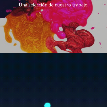
Una selección de nuestro trabajo: