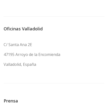
Oficinas Valladolid
C/ Santa Ana 2E
47195 Arroyo de la Encomienda
Valladolid, España
Prensa