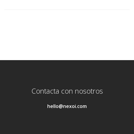
Contacta con nosotros
hello@nexoi.com