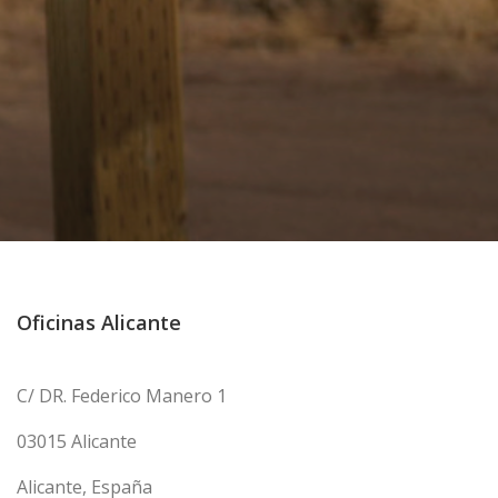
Oficinas Alicante
C/ DR. Federico Manero 1
03015 Alicante
Alicante, España