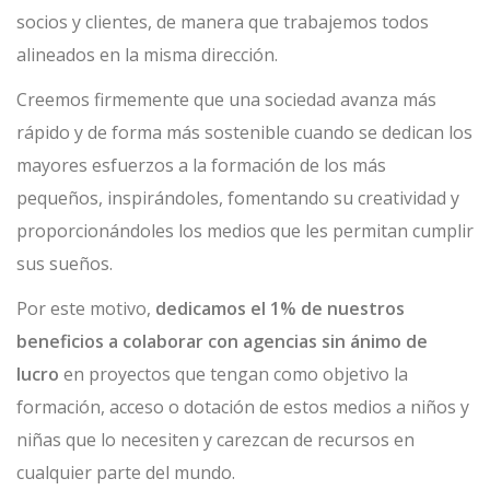
socios y clientes, de manera que trabajemos todos
alineados en la misma dirección.
Creemos firmemente que una sociedad avanza más
rápido y de forma más sostenible cuando se dedican los
mayores esfuerzos a la formación de los más
pequeños, inspirándoles, fomentando su creatividad y
proporcionándoles los medios que les permitan cumplir
sus sueños.
Por este motivo,
dedicamos el 1% de nuestros
beneficios a colaborar con agencias sin ánimo de
lucro
en proyectos que tengan como objetivo la
formación, acceso o dotación de estos medios a niños y
niñas que lo necesiten y carezcan de recursos en
cualquier parte del mundo.