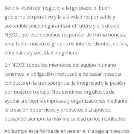
Solo la visión del negocio a largo plazo, el buen
gobierno corporativo y la actividad responsable y
sostenible pueden garantizar el futuro y el éxito de
NEXOI, por eso debemos responder de forma honesta
ante todos nuestros grupos de interés: clientes, socios,
empleados y sociedad en general.
En NEXOI todos los miembros del equipo humano
tenemos la obligación inexcusable de basar nuestra
conducta en la transperencia, la integridad y la pasión
por nuestro trabajo. Nos sentimos orgullosos de
ayudar a crecer a empresas y organizaciones mediante
la creación de servicios y productos disruptivos,
buscando siempre la máxima calidad en los resultados.
Aplicamos esta forma de entender el trabajo a nuestros