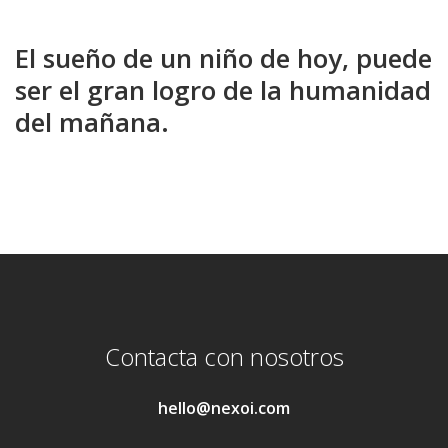
El sueño de un niño de hoy, puede
ser el gran logro de la humanidad
del mañana.
Contacta con nosotros
hello@nexoi.com