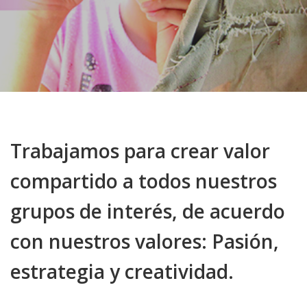
Trabajamos para crear valor
compartido a todos nuestros
grupos de interés, de acuerdo
con nuestros valores: Pasión,
estrategia y creatividad.