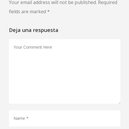
Your email address will not be published. Required
fields are marked *
Deja una respuesta