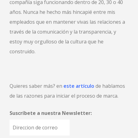
compañía siga funcionando dentro de 20, 30 o 40
años. Nunca he hecho más hincapié entre mis
empleados que en mantener vivas las relaciones a
través de la comunicación y la transparencia, y
estoy muy orgulloso de la cultura que he
construido.
Quieres saber más? en
este artículo
de hablamos
de las razones para iniciar el proceso de marca.
Suscríbete a nuestra Newsletter: