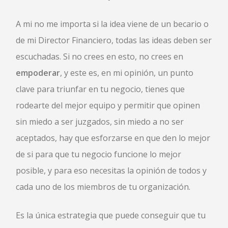
A mi no me importa si la idea viene de un becario o
de mi Director Financiero, todas las ideas deben ser
escuchadas. Si no crees en esto, no crees en
empoderar
, y este es, en mi opinión, un punto
clave para triunfar en tu negocio, tienes que
rodearte del mejor equipo y permitir que opinen
sin miedo a ser juzgados, sin miedo a no ser
aceptados, hay que esforzarse en que den lo mejor
de si para que tu negocio funcione lo mejor
posible, y para eso necesitas la opinión de todos y
cada uno de los miembros de tu organización.
Es la única estrategia que puede conseguir que tu