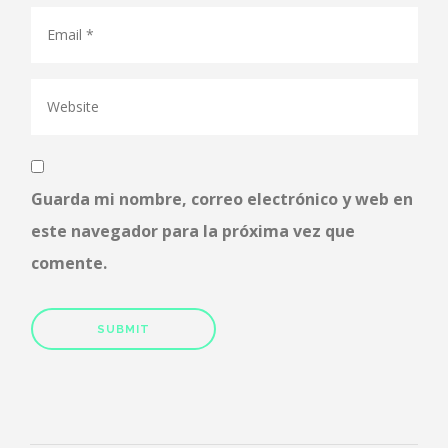
Guarda mi nombre, correo electrónico y web en
este navegador para la próxima vez que
comente.