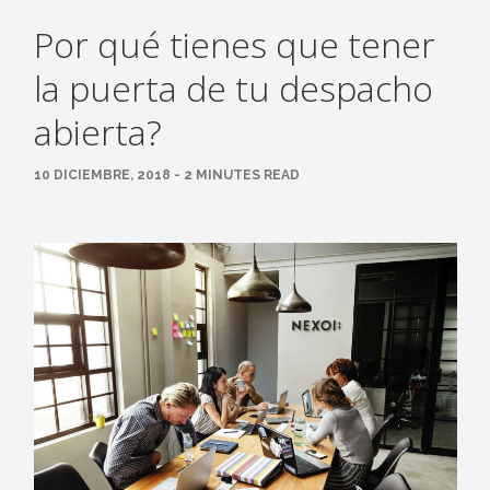
Por qué tienes que tener
la puerta de tu despacho
abierta?
10 DICIEMBRE, 2018 - 2 MINUTES READ