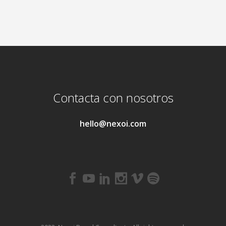
Contacta con nosotros
hello@nexoi.com