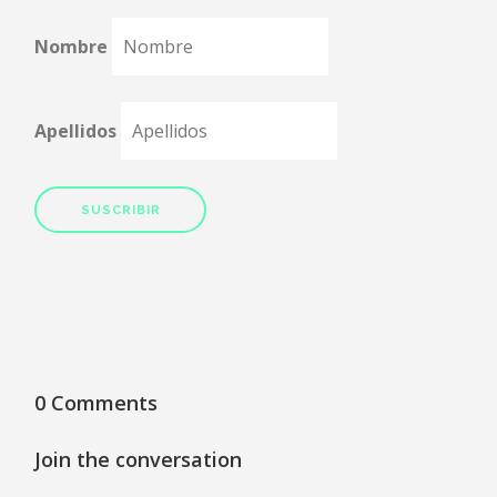
Nombre
Apellidos
0 Comments
Join the conversation