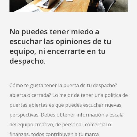
No puedes tener miedo a
escuchar las opiniones de tu
equipo, ni encerrarte en tu
despacho.
Cómo te gusta tener la puerta de tu despacho?
abierta o cerrada? Lo mejor de tener una política de
puertas abiertas es que puedes escuchar nuevas
perspectivas. Debes obtener información a escala
del equipo creativo, de personal, comercial o
finanzas, todos contribuyen a tu marca.