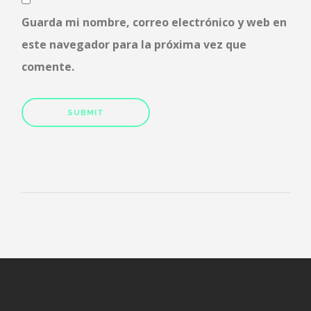
Guarda mi nombre, correo electrónico y web en
este navegador para la próxima vez que
comente.