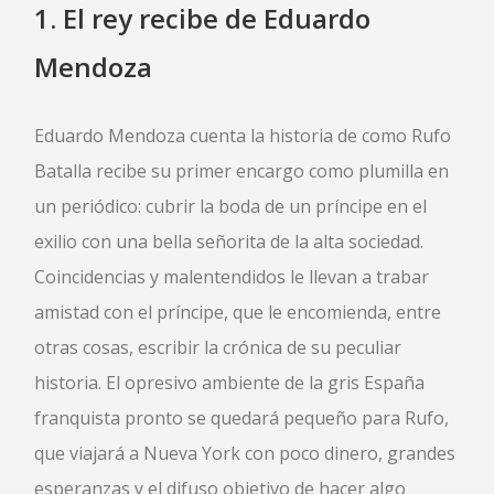
1.
El rey recibe
de Eduardo
Mendoza
Eduardo Mendoza cuenta la historia de como Rufo
Batalla recibe su primer encargo como plumilla en
un periódico: cubrir la boda de un príncipe en el
exilio con una bella señorita de la alta sociedad.
Coincidencias y malentendidos le llevan a trabar
amistad con el príncipe, que le encomienda, entre
otras cosas, escribir la crónica de su peculiar
historia. El opresivo ambiente de la gris España
franquista pronto se quedará pequeño para Rufo,
que viajará a Nueva York con poco dinero, grandes
esperanzas y el difuso objetivo de hacer algo