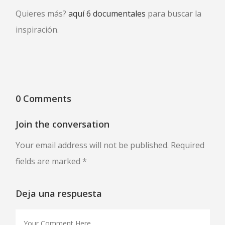
Quieres más?
aquí 6 documentales
para buscar la
inspiración.
0 Comments
Join the conversation
Your email address will not be published. Required
fields are marked *
Deja una respuesta