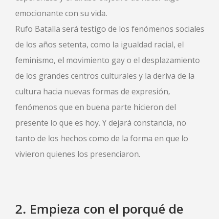
emocionante con su vida.
Rufo Batalla será testigo de los fenómenos sociales
de los años setenta, como la igualdad racial, el
feminismo, el movimiento gay o el desplazamiento
de los grandes centros culturales y la deriva de la
cultura hacia nuevas formas de expresión,
fenómenos que en buena parte hicieron del
presente lo que es hoy. Y dejará constancia, no
tanto de los hechos como de la forma en que lo
vivieron quienes los presenciaron.
2.
Empieza con el porqué
de