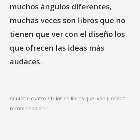
muchos ángulos diferentes,
muchas veces son libros que no
tienen que ver con el diseño los
que ofrecen las ideas más
audaces.
Aquí van cuatro títulos de libros que Iván Jiménez
recomienda leer: