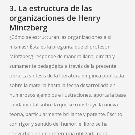
3.
La estructura de las
organizaciones
de Henry
Mintzberg
¿Cómo se estructuran las organizaciones a sí
mismas? Ésta es la pregunta que el profesor
Mintzberg responde de manera llana, directa y
sumamente pedagógica a través de la presente
obra. La síntesis de la literatura empírica publicada
sobre la materia hasta la fecha desarrollada en
numerosos ejemplos e ilustraciones, aporta la base
fundamental sobre la que se construye la nueva
teoría, particularmente brillante y potente. Escrito
con rigor y sentido del humor, el libro se ha
convertido en una referencia obligada para