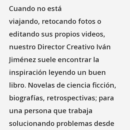
Cuando no está
viajando, retocando fotos o
editando sus propios videos,
nuestro Director Creativo Iván
Jiménez suele encontrar la
inspiración leyendo un buen
libro. Novelas de ciencia ficción,
biografías, retrospectivas; para
una persona que trabaja
solucionando problemas desde