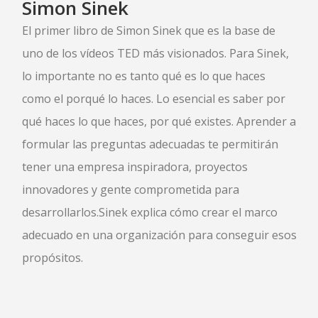
Simon Sinek
El primer libro de Simon Sinek que es la base de
uno de los vídeos TED más visionados. Para Sinek,
lo importante no es tanto qué es lo que haces
como el porqué lo haces. Lo esencial es saber por
qué haces lo que haces, por qué existes. Aprender a
formular las preguntas adecuadas te permitirán
tener una empresa inspiradora, proyectos
innovadores y gente comprometida para
desarrollarlos.Sinek explica cómo crear el marco
adecuado en una organización para conseguir esos
propósitos.