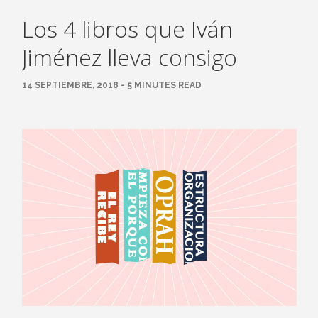
Los 4 libros que Iván
Jiménez lleva consigo
14 SEPTIEMBRE, 2018 - 5 MINUTES READ