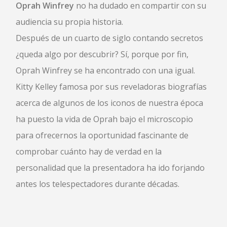
Oprah Winfrey
no ha dudado en compartir con su
audiencia su propia historia.
Después de un cuarto de siglo contando secretos
¿queda algo por descubrir? Sí, porque por fin,
Oprah Winfrey se ha encontrado con una igual.
Kitty Kelley famosa por sus reveladoras biografías
acerca de algunos de los iconos de nuestra época
ha puesto la vida de Oprah bajo el microscopio
para ofrecernos la oportunidad fascinante de
comprobar cuánto hay de verdad en la
personalidad que la presentadora ha ido forjando
antes los telespectadores durante décadas.