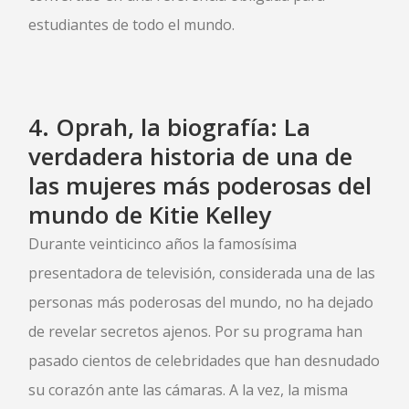
estudiantes de todo el mundo.
4.
Oprah, la biografía: La
verdadera historia de una de
las mujeres más poderosas del
mundo
de Kitie Kelley
Durante veinticinco años la famosísima
presentadora de televisión, considerada una de las
personas más poderosas del mundo, no ha dejado
de revelar secretos ajenos. Por su programa han
pasado cientos de celebridades que han desnudado
su corazón ante las cámaras. A la vez, la misma