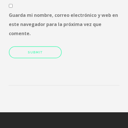
Guarda mi nombre, correo electrónico y web en
este navegador para la próxima vez que
comente.