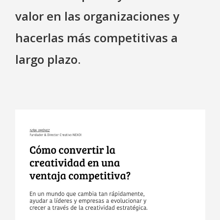
valor en las organizaciones y
hacerlas más competitivas a
largo plazo.