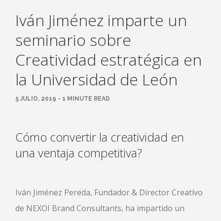
Iván Jiménez imparte un
seminario sobre
Creatividad estratégica en
la Universidad de León
5 JULIO, 2019 - 1 MINUTE READ
Cómo convertir la creatividad en
una ventaja competitiva?
Iván Jiménez Pereda, Fundador & Director Creativo
de NEXOI Brand Consultants, ha impartido un