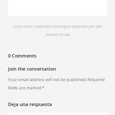
Curso sobre Creatividad Estratégica impartido por Iván
Jiménez Pereda
0 Comments
Join the conversation
Your email address will not be published. Required
fields are marked *
Deja una respuesta