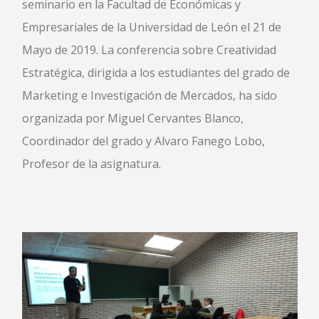
seminario en la Facultad de Económicas y
Empresariales de la Universidad de León el 21 de
Mayo de 2019. La conferencia sobre Creatividad
Estratégica, dirigida a los estudiantes del grado de
Marketing e Investigación de Mercados, ha sido
organizada por Miguel Cervantes Blanco,
Coordinador del grado y Alvaro Fanego Lobo,
Profesor de la asignatura.