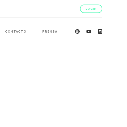
LOGIN
CONTACTO
PRENSA