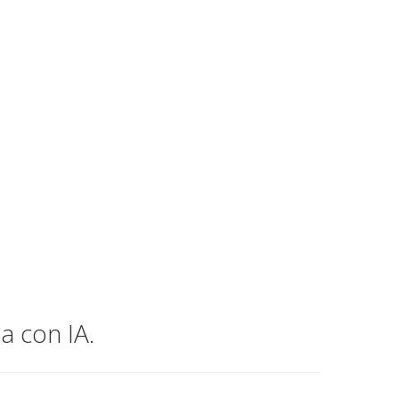
a con IA.